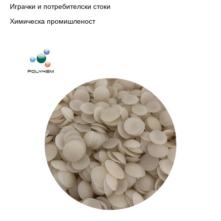
Играчки и потребителски стоки
Химическа промишленост