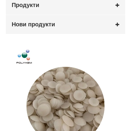
Продукти
Нови продукти